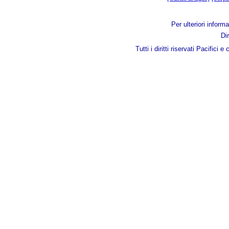
Per ulteriori informa
Di
Tutti i diritti riservati Pacif