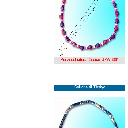
Punzecchiatura. Codice: JPWB061
Collana di Tiedye